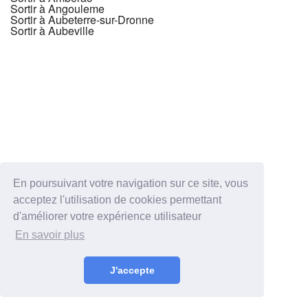
Sortir à Angouleme
Sortir à Aubeterre-sur-Dronne
Sortir à Aubeville
En poursuivant votre navigation sur ce site, vous
acceptez l'utilisation de cookies permettant
d'améliorer votre expérience utilisateur
En savoir plus
J'accepte