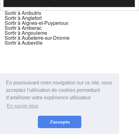
Sortir à Ambutrix
Sortir à Anglefort
Sortir à Aignes-et-Puyperoux
Sortir à Amberac
Sortir à Angouleme
Sortir à Aubeterre-sur-Dronne
Sortir à Aubeville
En poursuivant votre navigation sur ce site, vous
acceptez l'utilisation de cookies permettant
d'améliorer votre expérience utilisateur
En savoir plus
J'accepte