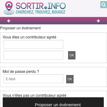
Proposer un événement
Vous êtes un contributeur agréé
Mot de passe perdu ?
Vous n'êtes pas un contributeur agréé
Proposer un événement