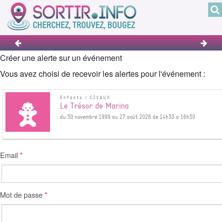
Créer une alerte sur un événement
Vous avez choisi de recevoir les alertes pour l'événement :
Enfants | CIVAUX
Le Trésor de Marina
du 30 novembre 1999 au 27 août 2026 de 14h30 a 16h30
Email
Mot de passe