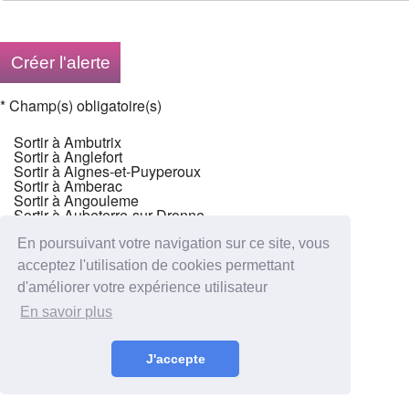
Sortir à Ambutrix
Sortir à Anglefort
Sortir à Aignes-et-Puyperoux
Sortir à Amberac
Sortir à Angouleme
Sortir à Aubeterre-sur-Dronne
Sortir à Aubeville
En poursuivant votre navigation sur ce site, vous
acceptez l'utilisation de cookies permettant
d'améliorer votre expérience utilisateur
En savoir plus
J'accepte