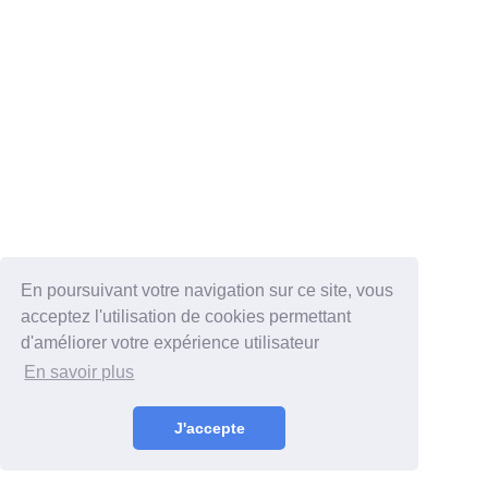
En poursuivant votre navigation sur ce site, vous
acceptez l'utilisation de cookies permettant
d'améliorer votre expérience utilisateur
En savoir plus
J'accepte