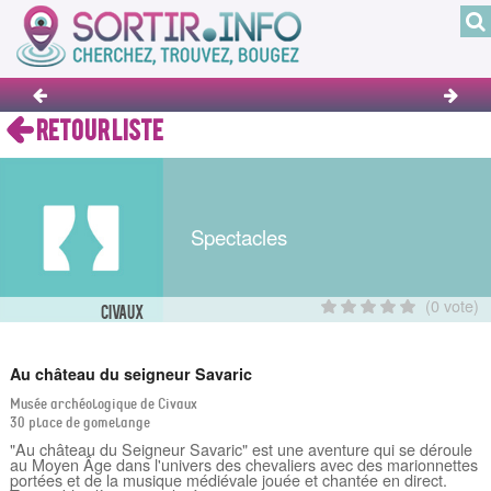
RETOUR LISTE
Spectacles
(0 vote)
CIVAUX
Au château du seigneur Savaric
Musée archéologique de Civaux
30 place de gomelange
"Au château du Seigneur Savaric" est une aventure qui se déroule
au Moyen Âge dans l'univers des chevaliers avec des marionnettes
portées et de la musique médiévale jouée et chantée en direct.