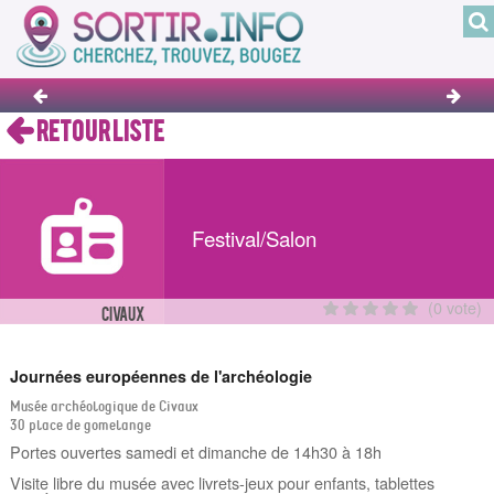
RETOUR LISTE
Festival/Salon
(0 vote)
CIVAUX
Journées européennes de l'archéologie
Musée archéologique de Civaux
30 place de gomelange
Portes ouvertes samedi et dimanche de 14h30 à 18h
Visite libre du musée avec livrets-jeux pour enfants, tablettes