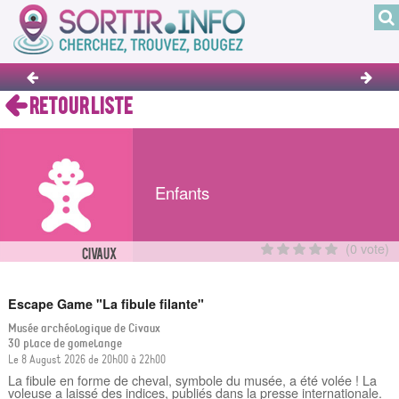
RETOUR LISTE
Enfants
(0 vote)
CIVAUX
Escape Game "La fibule filante"
Musée archéologique de Civaux
30 place de gomelange
Le 8 August 2026 de 20h00 à 22h00
La fibule en forme de cheval, symbole du musée, a été volée ! La
voleuse a laissé des indices, publiés dans la presse internationale.